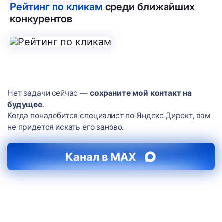
Рейтинг по кликам
среди ближайших
конкурентов
Нет задачи сейчас —
сохраните мой контакт на
будущее
.
Когда понадобится специалист по Яндекс Директ, вам
не придется искать его заново.
Канал в MAX