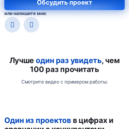
Обсудить проект
или напишите мне:
Лучше
один раз увидеть
, чем
100 раз прочитать
Смотрите видео с примером работы:
Один из проектов
в цифрах и